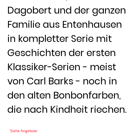
Dagobert und der ganzen
Familie aus Entenhausen
in kompletter Serie mit
Geschichten der ersten
Klassiker-Serien - meist
von Carl Barks - noch in
den alten Bonbonfarben,
die nach Kindheit riechen.
Siehe Angebote