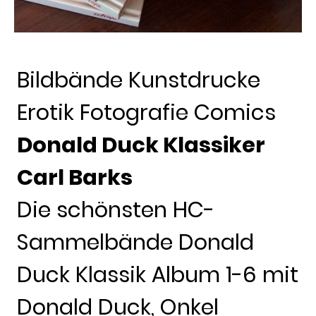
Bildbände Kunstdrucke
Erotik Fotografie Comics
Donald Duck Klassiker
Carl Barks
Die schönsten HC-
Sammelbände Donald
Duck Klassik Album 1-6 mit
Donald Duck, Onkel